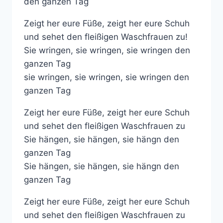
den ganzen Tag
Zeigt her eure Füße, zeigt her eure Schuh
und sehet den fleißigen Waschfrauen zu!
Sie wringen, sie wringen, sie wringen den
ganzen Tag
sie wringen, sie wringen, sie wringen den
ganzen Tag
Zeigt her eure Füße, zeigt her eure Schuh
und sehet den fleißigen Waschfrauen zu
Sie hängen, sie hängen, sie hängn den
ganzen Tag
Sie hängen, sie hängen, sie hängn den
ganzen Tag
Zeigt her eure Füße, zeigt her eure Schuh
und sehet den fleißigen Waschfrauen zu