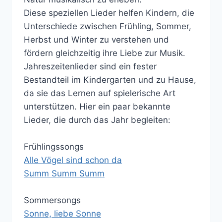
Diese speziellen Lieder helfen Kindern, die
Unterschiede zwischen Frühling, Sommer,
Herbst und Winter zu verstehen und
fördern gleichzeitig ihre Liebe zur Musik.
Jahreszeitenlieder sind ein fester
Bestandteil im Kindergarten und zu Hause,
da sie das Lernen auf spielerische Art
unterstützen. Hier ein paar bekannte
Lieder, die durch das Jahr begleiten:
Frühlingssongs
Alle Vögel sind schon da
Summ Summ Summ
Sommersongs
Sonne, liebe Sonne