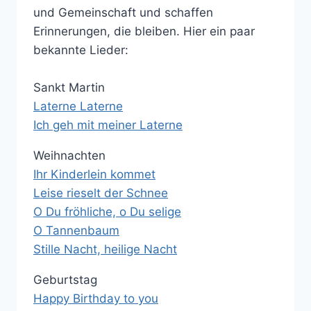
und Gemeinschaft und schaffen
Erinnerungen, die bleiben. Hier ein paar
bekannte Lieder:
Sankt Martin
Laterne Laterne
Ich geh mit meiner Laterne
Weihnachten
Ihr Kinderlein kommet
Leise rieselt der Schnee
O Du fröhliche, o Du selige
O Tannenbaum
Stille Nacht, heilige Nacht
Geburtstag
Happy Birthday to you