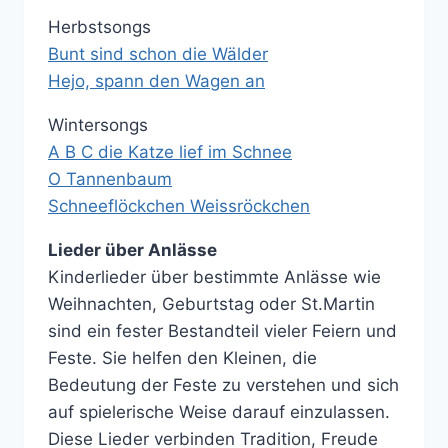
Herbstsongs
Bunt sind schon die Wälder
Hejo, spann den Wagen an
Wintersongs
A B C die Katze lief im Schnee
O Tannenbaum
Schneeflöckchen Weissröckchen
Lieder über Anlässe
Kinderlieder über bestimmte Anlässe wie
Weihnachten, Geburtstag oder St.Martin
sind ein fester Bestandteil vieler Feiern und
Feste. Sie helfen den Kleinen, die
Bedeutung der Feste zu verstehen und sich
auf spielerische Weise darauf einzulassen.
Diese Lieder verbinden Tradition, Freude