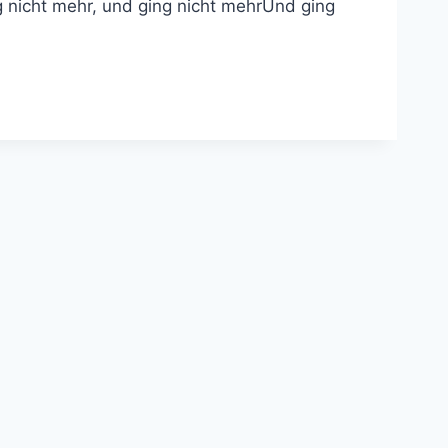
ng nicht mehr, und ging nicht mehrUnd ging