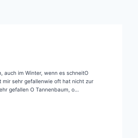
, auch im Winter, wenn es schneitO
 sehr gefallenwie oft hat nicht zur
ehr gefallen O Tannenbaum, o…